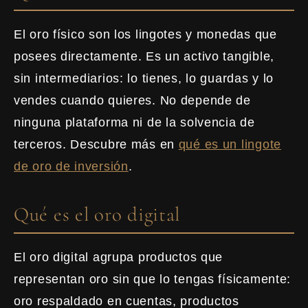
El oro físico son los lingotes y monedas que
posees directamente. Es un activo tangible,
sin intermediarios: lo tienes, lo guardas y lo
vendes cuando quieres. No depende de
ninguna plataforma ni de la solvencia de
terceros. Descubre más en
qué es un lingote
de oro de inversión
.
Qué es el oro digital
El oro digital agrupa productos que
representan oro sin que lo tengas físicamente:
oro respaldado en cuentas, productos