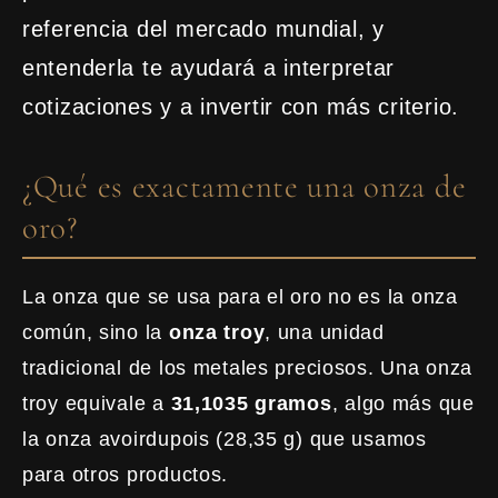
referencia del mercado mundial, y
entenderla te ayudará a interpretar
cotizaciones y a invertir con más criterio.
¿Qué es exactamente una onza de
oro?
La onza que se usa para el oro no es la onza
común, sino la
onza troy
, una unidad
tradicional de los metales preciosos. Una onza
troy equivale a
31,1035 gramos
, algo más que
la onza avoirdupois (28,35 g) que usamos
para otros productos.