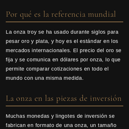
Por qué es la referencia mundial
La onza troy se ha usado durante siglos para
pesar oro y plata, y hoy es el estándar en los
mercados internacionales. El precio del oro se
fija y se comunica en dólares por onza, lo que
permite comparar cotizaciones en todo el
mundo con una misma medida.
La onza en las piezas de inversión
Muchas monedas y lingotes de inversión se
fabrican en formato de una onza, un tamaño