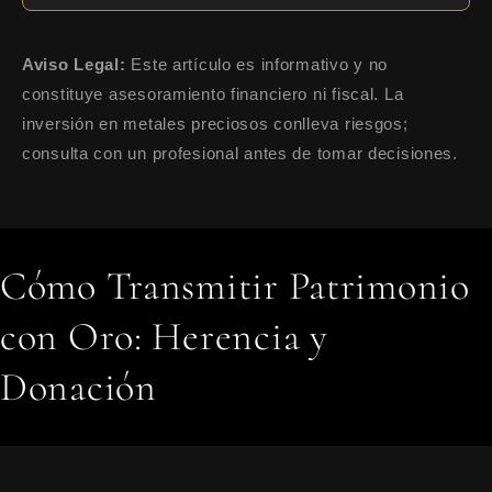
Aviso Legal:
Este artículo es informativo y no
constituye asesoramiento financiero ni fiscal. La
inversión en metales preciosos conlleva riesgos;
consulta con un profesional antes de tomar decisiones.
Cómo Transmitir Patrimonio
con Oro: Herencia y
Donación