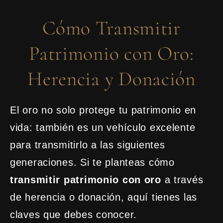
Cómo Transmitir
Patrimonio con Oro:
Herencia y Donación
El oro no solo protege tu patrimonio en
vida: también es un vehículo excelente
para transmitirlo a las siguientes
generaciones. Si te planteas cómo
transmitir patrimonio con oro
a través
de herencia o donación, aquí tienes las
claves que debes conocer.