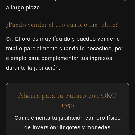
a largo plazo.
¿Puedo vender el oro cuando me jubile?
Sí. El oro es muy líquido y puedes venderlo
total o parcialmente cuando lo necesites, por
ejemplo para complementar tus ingresos
durante la jubilación.
Ahorra para tu Futuro con ORO
1950
Complementa tu jubilación con oro físico
de inversión: lingotes y monedas