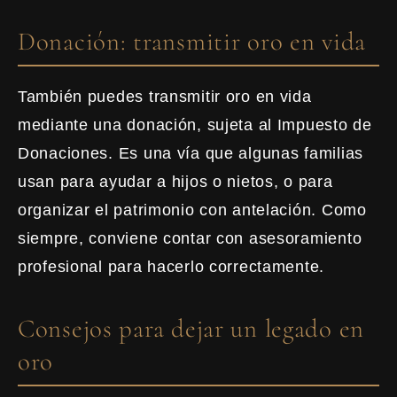
Donación: transmitir oro en vida
También puedes transmitir oro en vida
mediante una donación, sujeta al Impuesto de
Donaciones. Es una vía que algunas familias
usan para ayudar a hijos o nietos, o para
organizar el patrimonio con antelación. Como
siempre, conviene contar con asesoramiento
profesional para hacerlo correctamente.
Consejos para dejar un legado en
oro