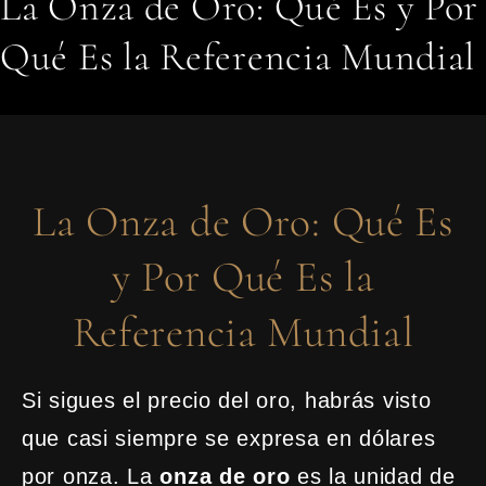
La Onza de Oro: Qué Es y Por
Qué Es la Referencia Mundial
La Onza de Oro: Qué Es
y Por Qué Es la
Referencia Mundial
Si sigues el precio del oro, habrás visto
que casi siempre se expresa en dólares
por onza. La
onza de oro
es la unidad de