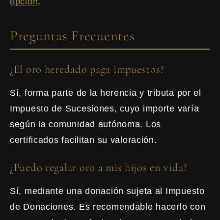
opción
.
Preguntas Frecuentes
¿El oro heredado paga impuestos?
Sí, forma parte de la herencia y tributa por el
Impuesto de Sucesiones, cuyo importe varía
según la comunidad autónoma. Los
certificados facilitan su valoración.
¿Puedo regalar oro a mis hijos en vida?
Sí, mediante una donación sujeta al Impuesto
de Donaciones. Es recomendable hacerlo con