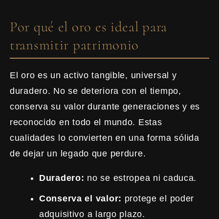
Por qué el oro es ideal para
transmitir patrimonio
El oro es un activo tangible, universal y
duradero. No se deteriora con el tiempo,
conserva su valor durante generaciones y es
reconocido en todo el mundo. Estas
cualidades lo convierten en una forma sólida
de dejar un legado que perdure.
Duradero:
no se estropea ni caduca.
Conserva el valor:
protege el poder
adquisitivo a largo plazo.