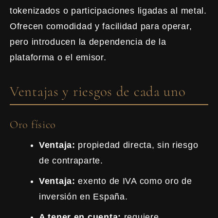
tokenizados o participaciones ligadas al metal.
Ofrecen comodidad y facilidad para operar,
pero introducen la dependencia de la
plataforma o el emisor.
Ventajas y riesgos de cada uno
Oro físico
Ventaja:
propiedad directa, sin riesgo
de contraparte.
Ventaja:
exento de IVA como oro de
inversión en España.
A tener en cuenta:
requiere