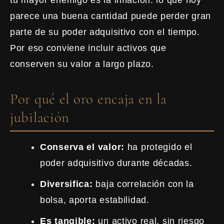
parece una buena cantidad puede perder gran
parte de su poder adquisitivo con el tiempo.
Por eso conviene incluir activos que
conserven su valor a largo plazo.
Por qué el oro encaja en la
jubilación
Conserva el valor:
ha protegido el
poder adquisitivo durante décadas.
Diversifica:
baja correlación con la
bolsa, aporta estabilidad.
Es tangible:
un activo real, sin riesgo