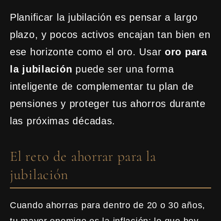
Planificar la jubilación es pensar a largo
plazo, y pocos activos encajan tan bien en
ese horizonte como el oro. Usar
oro para
la jubilación
puede ser una forma
inteligente de complementar tu plan de
pensiones y proteger tus ahorros durante
las próximas décadas.
El reto de ahorrar para la
jubilación
Cuando ahorras para dentro de 20 o 30 años,
tu mayor enemigo es la inflación: lo que hoy