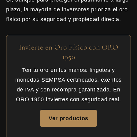
plazo, la mayoría de inversores prioriza el oro
físico por su seguridad y propiedad directa.
Invierte en Oro Físico con ORO
1950
Ten tu oro en tus manos: lingotes y
monedas SEMPSA certificados, exentos
de IVA y con recompra garantizada. En
ORO 1950 inviertes con seguridad real.
Ver productos