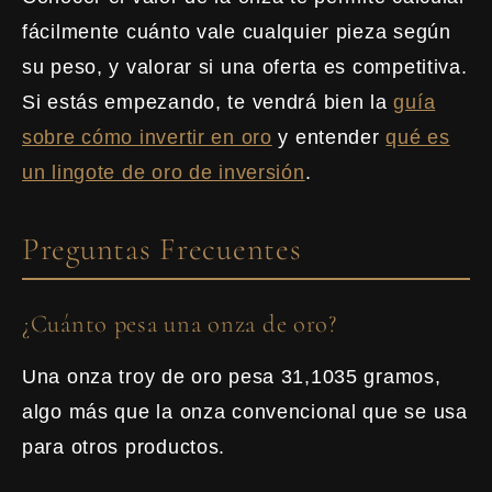
fácilmente cuánto vale cualquier pieza según
su peso, y valorar si una oferta es competitiva.
Si estás empezando, te vendrá bien la
guía
sobre cómo invertir en oro
y entender
qué es
un lingote de oro de inversión
.
Preguntas Frecuentes
¿Cuánto pesa una onza de oro?
Una onza troy de oro pesa 31,1035 gramos,
algo más que la onza convencional que se usa
para otros productos.