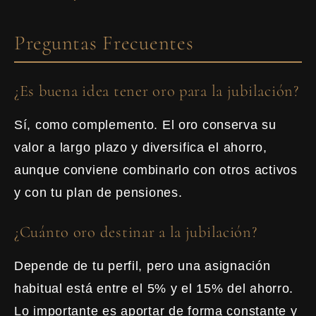
Preguntas Frecuentes
¿Es buena idea tener oro para la jubilación?
Sí, como complemento. El oro conserva su
valor a largo plazo y diversifica el ahorro,
aunque conviene combinarlo con otros activos
y con tu plan de pensiones.
¿Cuánto oro destinar a la jubilación?
Depende de tu perfil, pero una asignación
habitual está entre el 5% y el 15% del ahorro.
Lo importante es aportar de forma constante y