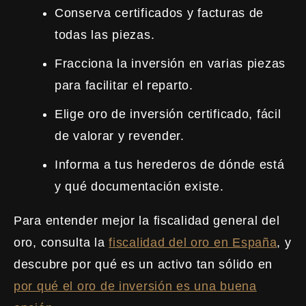
Conserva certificados y facturas de
todas las piezas.
Fracciona la inversión en varias piezas
para facilitar el reparto.
Elige oro de inversión certificado, fácil
de valorar y revender.
Informa a tus herederos de dónde está
y qué documentación existe.
Para entender mejor la fiscalidad general del
oro, consulta la
fiscalidad del oro en España
, y
descubre por qué es un activo tan sólido en
por qué el oro de inversión es una buena