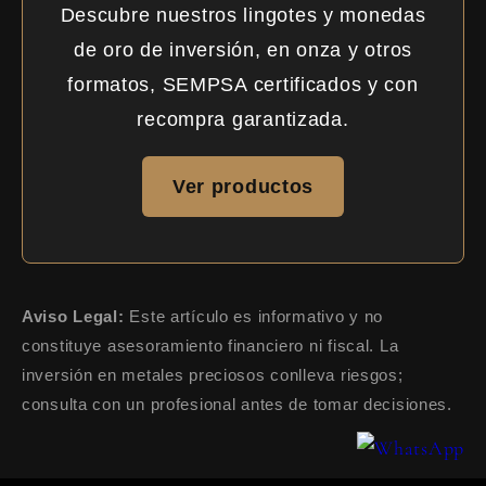
Descubre nuestros lingotes y monedas
de oro de inversión, en onza y otros
formatos, SEMPSA certificados y con
recompra garantizada.
Ver productos
Aviso Legal:
Este artículo es informativo y no
constituye asesoramiento financiero ni fiscal. La
inversión en metales preciosos conlleva riesgos;
consulta con un profesional antes de tomar decisiones.