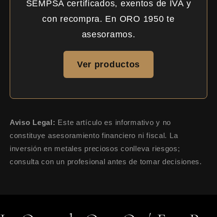
SEMPSA certificados, exentos de IVA y
con recompra. En ORO 1950 te
asesoramos.
Ver productos
Aviso Legal:
Este artículo es informativo y no
constituye asesoramiento financiero ni fiscal. La
inversión en metales preciosos conlleva riesgos;
consulta con un profesional antes de tomar decisiones.