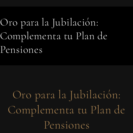
Oro para la Jubilación:
Complementa tu Plan de
Pensiones
Oro para la Jubilación:
Complementa tu Plan de
Pensiones