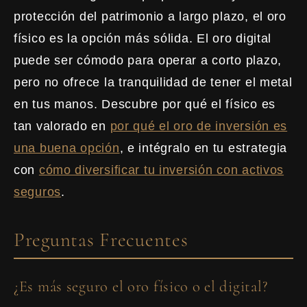
protección del patrimonio a largo plazo, el oro
físico es la opción más sólida. El oro digital
puede ser cómodo para operar a corto plazo,
pero no ofrece la tranquilidad de tener el metal
en tus manos. Descubre por qué el físico es
tan valorado en
por qué el oro de inversión es
una buena opción
, e intégralo en tu estrategia
con
cómo diversificar tu inversión con activos
seguros
.
Preguntas Frecuentes
¿Es más seguro el oro físico o el digital?