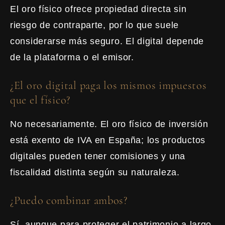
El oro físico ofrece propiedad directa sin
riesgo de contraparte, por lo que suele
considerarse más seguro. El digital depende
de la plataforma o el emisor.
¿El oro digital paga los mismos impuestos
que el físico?
No necesariamente. El oro físico de inversión
está exento de IVA en España; los productos
digitales pueden tener comisiones y una
fiscalidad distinta según su naturaleza.
¿Puedo combinar ambos?
Sí, aunque para proteger el patrimonio a largo