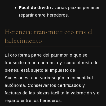
Fácil de dividir:
varias piezas permiten
repartir entre herederos.
Herencia: transmitir oro tras el
fallecimiento
El oro forma parte del patrimonio que se
transmite en una herencia y, como el resto de
bienes, está sujeto al Impuesto de
Sucesiones, que varía según la comunidad
autónoma. Conservar los certificados y
facturas de las piezas facilita la valoración y el
reparto entre los herederos.