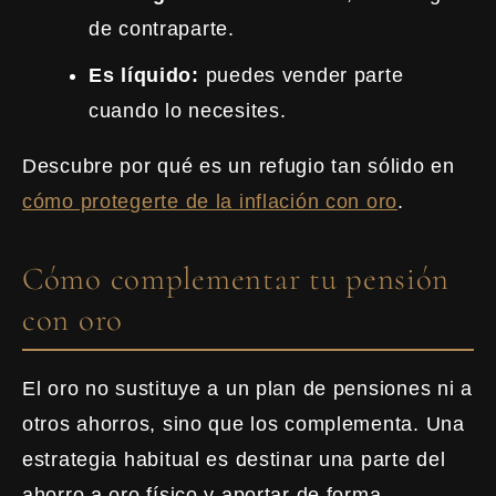
de contraparte.
Es líquido:
puedes vender parte
cuando lo necesites.
Descubre por qué es un refugio tan sólido en
cómo protegerte de la inflación con oro
.
Cómo complementar tu pensión
con oro
El oro no sustituye a un plan de pensiones ni a
otros ahorros, sino que los complementa. Una
estrategia habitual es destinar una parte del
ahorro a oro físico y aportar de forma