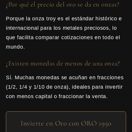
¿Por qué el precio del oro se da en onzas?
Porque la onza troy es el estándar histórico e
internacional para los metales preciosos, lo
que facilita comparar cotizaciones en todo el
mundo.
¿Existen monedas de menos de una onza?
Sí. Muchas monedas se acuñan en fracciones
(1/2, 1/4 y 1/10 de onza), ideales para invertir
con menos capital o fraccionar la venta.
Invierte en Oro con ORO 1950