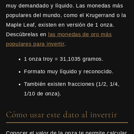
muy demandado y líquido. Las monedas más
populares del mundo, como el Krugerrand o la
Maple Leaf, existen en versión de 1 onza.
Descúbrelas en
las monedas de oro más
populares para invertir
.
1 onza troy = 31,1035 gramos.
Formato muy líquido y reconocido.
También existen fracciones (1/2, 1/4,
1/10 de onza).
Cómo usar este dato al invertir
Conocer el valor de la onza te permite calcular