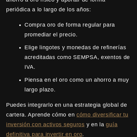
periódica a lo largo de los años:
Compra oro de forma regular para
promediar el precio.
Elige lingotes y monedas de refinerías
acreditadas como SEMPSA, exentos de
IVA.
Piensa en el oro como un ahorro a muy
largo plazo.
Puedes integrarlo en una estrategia global de
cartera. Aprende cómo en
cómo diversificar tu
inversión con activos seguros
y en la
guía
definitiva para invertir en oro
.