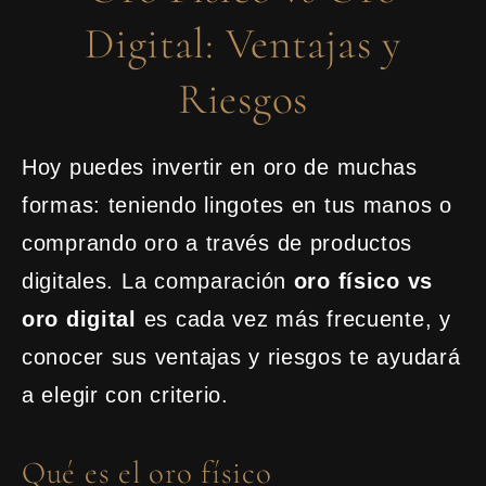
Digital: Ventajas y
Riesgos
Hoy puedes invertir en oro de muchas
formas: teniendo lingotes en tus manos o
comprando oro a través de productos
digitales. La comparación
oro físico vs
oro digital
es cada vez más frecuente, y
conocer sus ventajas y riesgos te ayudará
a elegir con criterio.
Qué es el oro físico