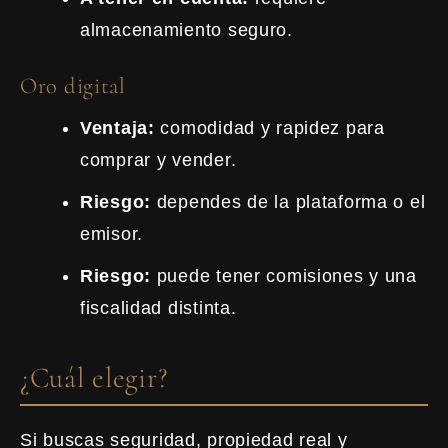
almacenamiento seguro.
Oro digital
Ventaja:
comodidad y rapidez para
comprar y vender.
Riesgo:
dependes de la plataforma o el
emisor.
Riesgo:
puede tener comisiones y una
fiscalidad distinta.
¿Cuál elegir?
Si buscas seguridad, propiedad real y