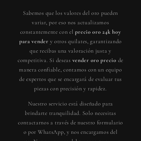
Sabemos que los valores del oro pueden
variar, por eso nos actualizamos
constantemente con el
precio oro 24k hoy
para vender
y otros quilates, garantizando
que recibas una valoración justa y
competitiva. Si deseas
vender oro precio
de
manera confiable, contamos con un equipo
de expertos que se encargará de evaluar tus
piezas con precisión y rapidez.
Nuestro servicio está diseñado para
brindarte tranquilidad. Solo necesitas
contactarnos a través de nuestro formulario
o por WhatsApp, y nos encargamos del