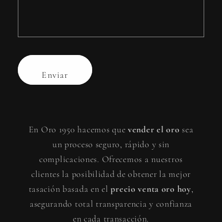
Enviar
En Oro 1950 hacemos que
vender el oro
sea
un proceso seguro, rápido y sin
complicaciones. Ofrecemos a nuestros
clientes la posibilidad de obtener la mejor
tasación basada en el
precio venta oro hoy
,
asegurando total transparencia y confianza
en cada transacción.