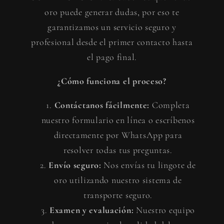
oro puede generar dudas, por eso te
garantizamos un servicio seguro y
profesional desde el primer contacto hasta
el pago final.
¿Cómo funciona el proceso?
Contáctanos fácilmente:
Completa
nuestro formulario en línea o escríbenos
directamente por WhatsApp para
resolver todas tus preguntas.
Envío seguro:
Nos envías tu lingote de
oro utilizando nuestro sistema de
transporte seguro.
Examen y evaluación:
Nuestro equipo