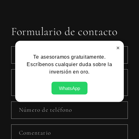
Formulario de contacto
×
Nombre
Te asesoramos gratuitamente.
Escríbenos cualquier duda sobre la
inversión en oro.
Correo electrónico
*
WhatsApp
Número de teléfono
Comentario