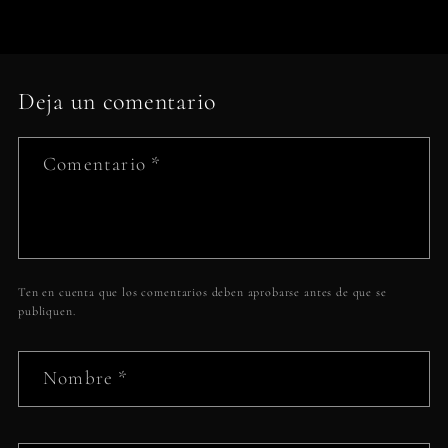
Deja un comentario
Comentario
*
Ten en cuenta que los comentarios deben aprobarse antes de que se
publiquen.
Nombre
*