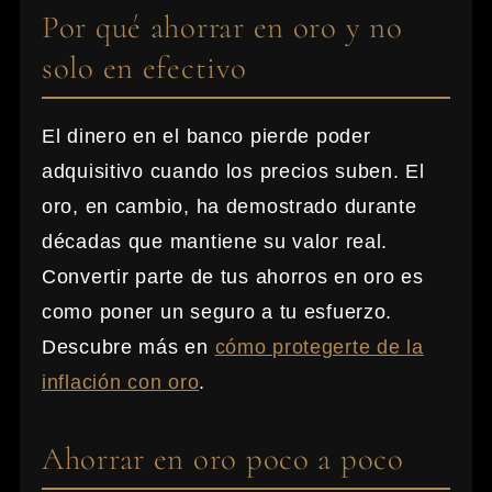
Por qué ahorrar en oro y no
solo en efectivo
El dinero en el banco pierde poder
adquisitivo cuando los precios suben. El
oro, en cambio, ha demostrado durante
décadas que mantiene su valor real.
Convertir parte de tus ahorros en oro es
como poner un seguro a tu esfuerzo.
Descubre más en
cómo protegerte de la
inflación con oro
.
Ahorrar en oro poco a poco