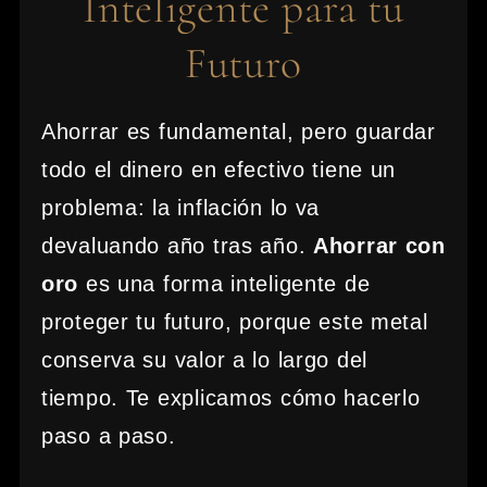
Inteligente para tu
Futuro
Ahorrar es fundamental, pero guardar
todo el dinero en efectivo tiene un
problema: la inflación lo va
devaluando año tras año.
Ahorrar con
oro
es una forma inteligente de
proteger tu futuro, porque este metal
conserva su valor a lo largo del
tiempo. Te explicamos cómo hacerlo
paso a paso.