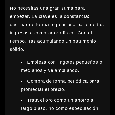
No necesitas una gran suma para
empezar. La clave es la constancia:
destinar de forma regular una parte de tus
ingresos a comprar oro físico. Con el
tiempo, irás acumulando un patrimonio
sólido.
Empieza con lingotes pequeños o
medianos y ve ampliando.
Compra de forma periódica para
promediar el precio.
Trata el oro como un ahorro a
largo plazo, no como especulación.