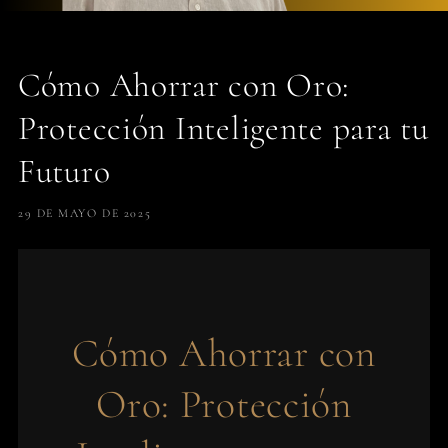
Cómo Ahorrar con Oro:
Protección Inteligente para tu
Futuro
29 DE MAYO DE 2025
Cómo Ahorrar con
Oro: Protección