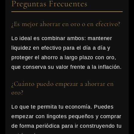
Preguntas Frecuentes
¿Es mejor ahorrar en oro o en efectivo?
Lo ideal es combinar ambos: mantener
liquidez en efectivo para el día a día y
proteger el ahorro a largo plazo con oro,
que conserva su valor frente a la inflación.
¿Cuánto puedo empezar a ahorrar en
oro?
Lo que te permita tu economía. Puedes
empezar con lingotes pequeños y comprar
de forma periódica para ir construyendo tu