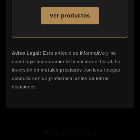
Ver productos
Aviso Legal:
Este artículo es informativo y no
constituye asesoramiento financiero ni fiscal. La
inversión en metales preciosos conlleva riesgos;
consulta con un profesional antes de tomar
decisiones.
Regresar al blog