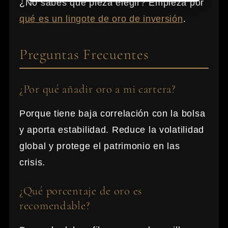
¿No sabes qué pieza elegir? Empieza por
qué es un lingote de oro de inversión
.
Preguntas Frecuentes
¿Por qué añadir oro a mi cartera?
Porque tiene baja correlación con la bolsa
y aporta estabilidad. Reduce la volatilidad
global y protege el patrimonio en las
crisis.
¿Qué porcentaje de oro es
recomendable?