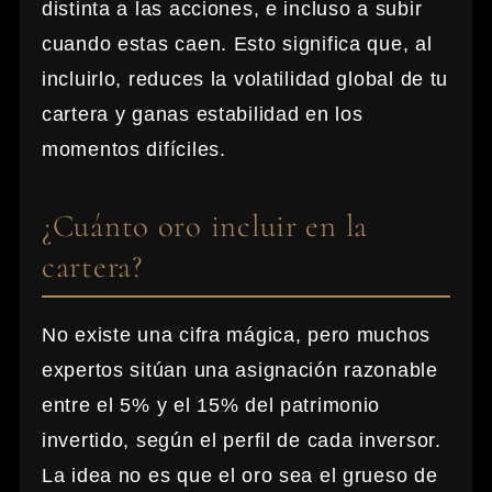
distinta a las acciones, e incluso a subir
cuando estas caen. Esto significa que, al
incluirlo, reduces la volatilidad global de tu
cartera y ganas estabilidad en los
momentos difíciles.
¿Cuánto oro incluir en la
cartera?
No existe una cifra mágica, pero muchos
expertos sitúan una asignación razonable
entre el 5% y el 15% del patrimonio
invertido, según el perfil de cada inversor.
La idea no es que el oro sea el grueso de