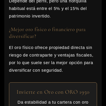
Depende del perfil, pero una horquilla
habitual está entre el 5% y el 15% del
patrimonio invertido.
¿Mejor oro físico o financiero para
diversificar?
El oro físico ofrece propiedad directa sin
riesgo de contraparte y ventajas fiscales,
por lo que suele ser la mejor opción para
diversificar con seguridad.
Invierte en Oro con ORO 1950
Da estabilidad a tu cartera con oro