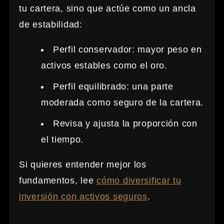
tu cartera, sino que actúe como un ancla
de estabilidad:
Perfil conservador: mayor peso en
activos estables como el oro.
Perfil equilibrado: una parte
moderada como seguro de la cartera.
Revisa y ajusta la proporción con
el tiempo.
Si quieres entender mejor los
fundamentos, lee
cómo diversificar tu
inversión con activos seguros
.