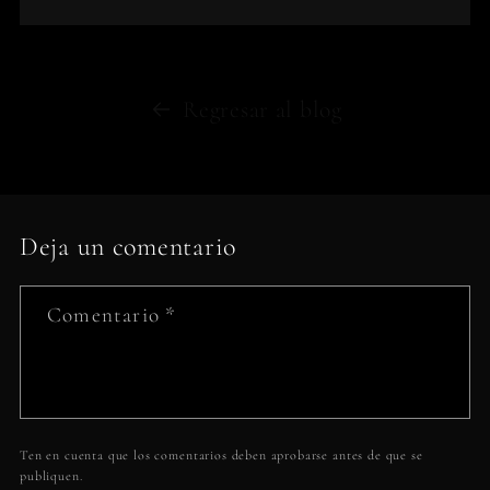
Regresar al blog
Deja un comentario
Comentario
*
Ten en cuenta que los comentarios deben aprobarse antes de que se
publiquen.