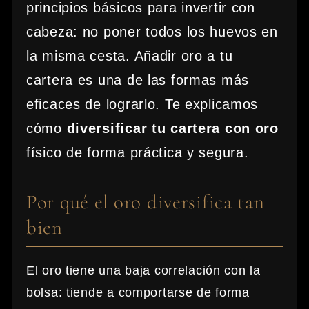
principios básicos para invertir con
cabeza: no poner todos los huevos en
la misma cesta. Añadir oro a tu
cartera es una de las formas más
eficaces de lograrlo. Te explicamos
cómo
diversificar tu cartera con oro
físico de forma práctica y segura.
Por qué el oro diversifica tan
bien
El oro tiene una baja correlación con la
bolsa: tiende a comportarse de forma