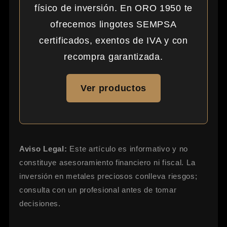
físico de inversión. En ORO 1950 te
ofrecemos lingotes SEMPSA
certificados, exentos de IVA y con
recompra garantizada.
Ver productos
Aviso Legal:
Este artículo es informativo y no
constituye asesoramiento financiero ni fiscal. La
inversión en metales preciosos conlleva riesgos;
consulta con un profesional antes de tomar
decisiones.