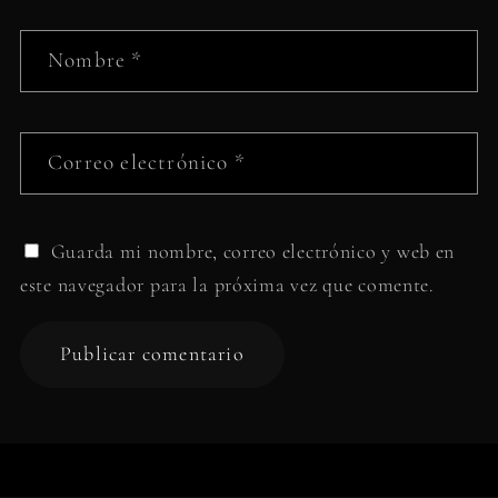
Nombre
*
Correo electrónico
*
Guarda mi nombre, correo electrónico y web en
este navegador para la próxima vez que comente.