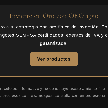
Invierte en Oro con ORO 1950
oro a tu estrategia con oro físico de inversión. 
ingotes SEMPSA certificados, exentos de IVA y 
garantizada.
Ver productos
tículo es informativo y no constituye asesoramiento financ
s preciosos conlleva riesgos; consulta con un profesional