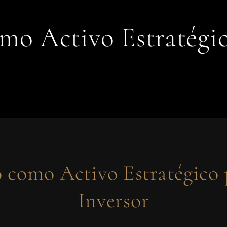
mo Activo Estratégic
 como Activo Estratégico 
Inversor