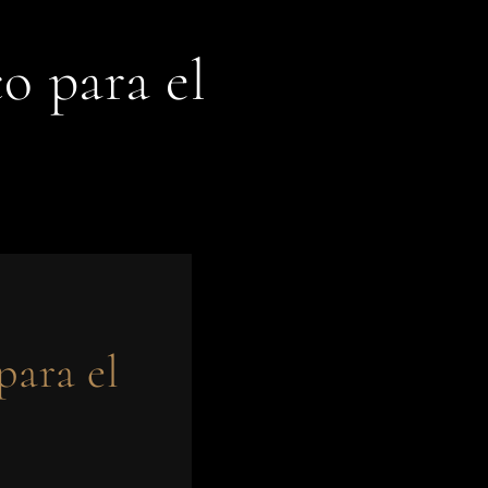
o para el
para el