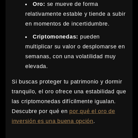
Oro:
se mueve de forma
relativamente estable y tiende a subir
en momentos de incertidumbre.
Criptomonedas:
pueden
multiplicar su valor o desplomarse en
semanas, con una volatilidad muy
elevada.
Si buscas proteger tu patrimonio y dormir
tranquilo, el oro ofrece una estabilidad que
las criptomonedas difícilmente igualan.
Descubre por qué en
por qué el oro de
inversión es una buena opción
.