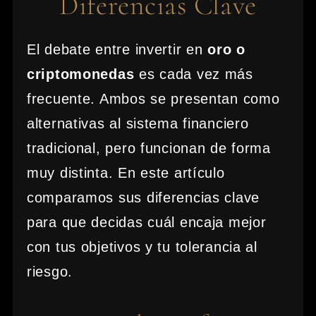
Diferencias Clave
El debate entre invertir en
oro o
criptomonedas
es cada vez más
frecuente. Ambos se presentan como
alternativas al sistema financiero
tradicional, pero funcionan de forma
muy distinta. En este artículo
comparamos sus diferencias clave
para que decidas cuál encaja mejor
con tus objetivos y tu tolerancia al
riesgo.