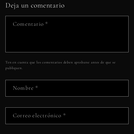
Deja un comentario
Comentario
*
Ten en cuenta que los comentarios deben aprobarse antes de que se
publiquen.
Nombre
*
Correo electrónico
*