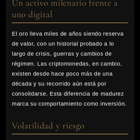
Un activo milenario frente a
uno digital
El oro lleva miles de años siendo reserva
de valor, con un historial probado a lo
largo de crisis, guerras y cambios de
régimen. Las criptomonedas, en cambio,
existen desde hace poco más de una
década y su recorrido aún está por
consolidarse. Esta diferencia de madurez
marca su comportamiento como inversión.
Volatilidad y riesgo