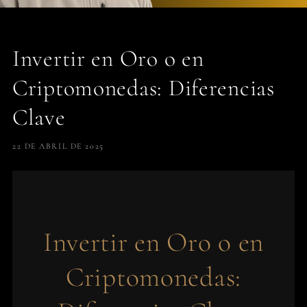
Invertir en Oro o en
Criptomonedas: Diferencias
Clave
22 DE ABRIL DE 2025
Invertir en Oro o en
Criptomonedas: