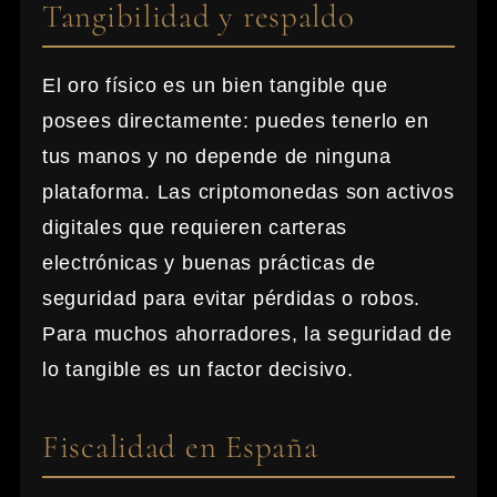
Tangibilidad y respaldo
El oro físico es un bien tangible que
posees directamente: puedes tenerlo en
tus manos y no depende de ninguna
plataforma. Las criptomonedas son activos
digitales que requieren carteras
electrónicas y buenas prácticas de
seguridad para evitar pérdidas o robos.
Para muchos ahorradores, la seguridad de
lo tangible es un factor decisivo.
Fiscalidad en España