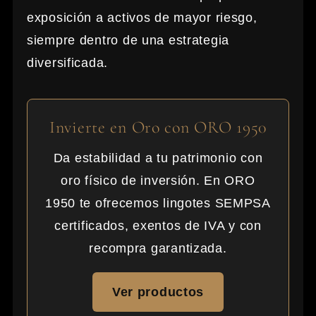
exposición a activos de mayor riesgo,
siempre dentro de una estrategia
diversificada.
Invierte en Oro con ORO 1950
Da estabilidad a tu patrimonio con
oro físico de inversión. En ORO
1950 te ofrecemos lingotes SEMPSA
certificados, exentos de IVA y con
recompra garantizada.
Ver productos