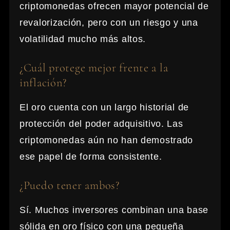
criptomonedas ofrecen mayor potencial de
revalorización, pero con un riesgo y una
volatilidad mucho más altos.
¿Cuál protege mejor frente a la
inflación?
El oro cuenta con un largo historial de
protección del poder adquisitivo. Las
criptomonedas aún no han demostrado
ese papel de forma consistente.
¿Puedo tener ambos?
Sí. Muchos inversores combinan una base
sólida en oro físico con una pequeña