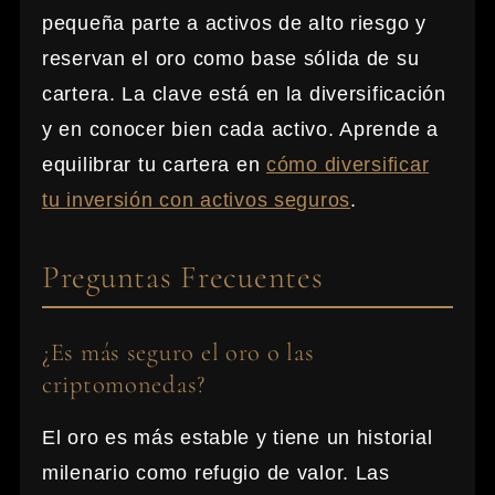
pequeña parte a activos de alto riesgo y
reservan el oro como base sólida de su
cartera. La clave está en la diversificación
y en conocer bien cada activo. Aprende a
equilibrar tu cartera en
cómo diversificar
tu inversión con activos seguros
.
Preguntas Frecuentes
¿Es más seguro el oro o las
criptomonedas?
El oro es más estable y tiene un historial
milenario como refugio de valor. Las