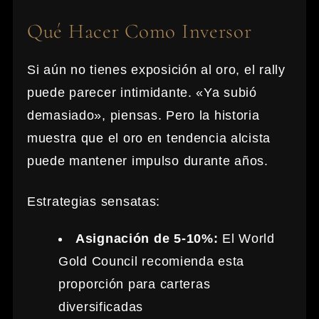
Qué Hacer Como Inversor
Si aún no tienes exposición al oro, el rally
puede parecer intimidante. «Ya subió
demasiado», piensas. Pero la historia
muestra que el oro en tendencia alcista
puede mantener impulso durante años.
Estrategias sensatas:
Asignación de 5-10%:
El World
Gold Council recomienda esta
proporción para carteras
diversificadas