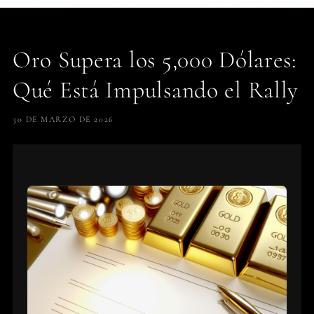
Oro Supera los 5,000 Dólares:
Qué Está Impulsando el Rally
30 DE MARZO DE 2026