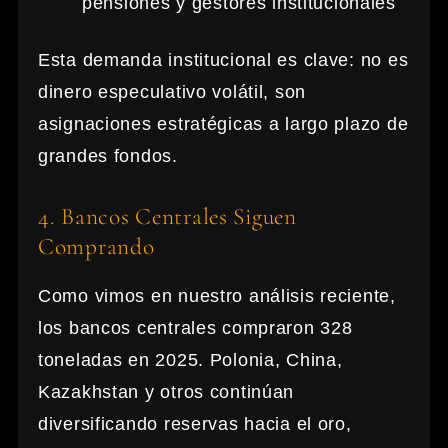
pensiones y gestores institucionales
Esta demanda institucional es clave: no es
dinero especulativo volátil, son
asignaciones estratégicas a largo plazo de
grandes fondos.
4. Bancos Centrales Siguen
Comprando
Como vimos en nuestro análisis reciente,
los bancos centrales compraron 328
toneladas en 2025. Polonia, China,
Kazakhstan y otros continúan
diversificando reservas hacia el oro,