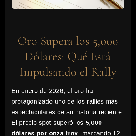
Oro Supera los 5,000
Dólares: Qué Está
Impulsando el Rally
En enero de 2026, el oro ha
protagonizado uno de los rallies más
espectaculares de su historia reciente.
El precio spot superó los
5,000
dólares por onza troy
, marcando 12