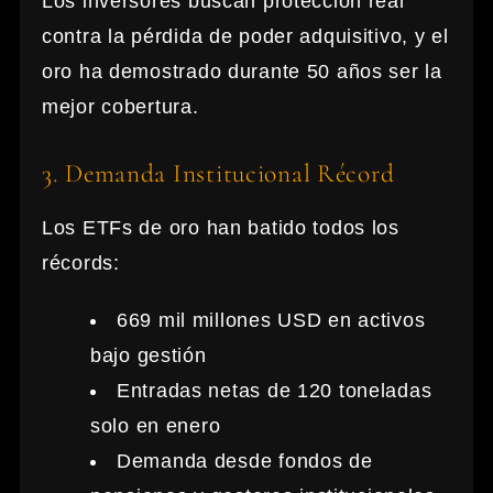
Los inversores buscan protección real
contra la pérdida de poder adquisitivo, y el
oro ha demostrado durante 50 años ser la
mejor cobertura.
3. Demanda Institucional Récord
Los ETFs de oro han batido todos los
récords:
669 mil millones USD en activos
bajo gestión
Entradas netas de 120 toneladas
solo en enero
Demanda desde fondos de