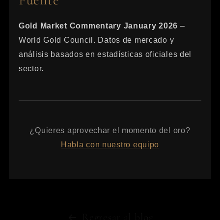
Gold Market Commentary January 2026
–
World Gold Council. Datos de mercado y
análisis basados en estadísticas oficiales del
sector.
¿Quieres aprovechar el momento del oro?
Habla con nuestro equipo
Regresar al blog