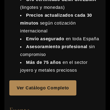
(lingotes y monedas)
Precios actualizados cada 30
minutos
según cotización
internacional
Envío asegurado
en toda España
Asesoramiento profesional
sin
compromiso
Más de 75 años
en el sector
joyero y metales preciosos
Ver Catálogo Completo
Fuente