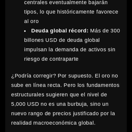
centrales eventualmente bajarán
tipos, lo que históricamente favorece
al oro
Deuda global récord:
Más de 300
billones USD de deuda global
impulsan la demanda de activos sin
riesgo de contraparte
¿Podría corregir? Por supuesto. El oro no
sube en línea recta. Pero los fundamentos
estructurales sugieren que el nivel de
5,000 USD no es una burbuja, sino un
nuevo rango de precios justificado por la
realidad macroeconómica global.