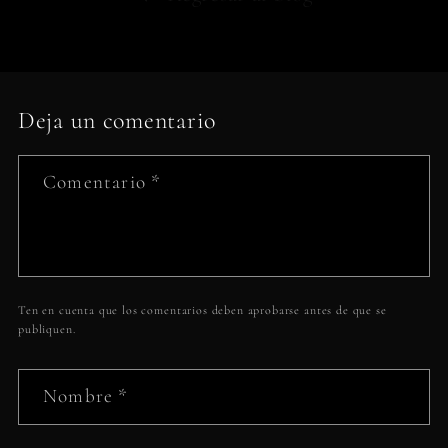
Deja un comentario
Comentario
*
Ten en cuenta que los comentarios deben aprobarse antes de que se
publiquen.
Nombre
*