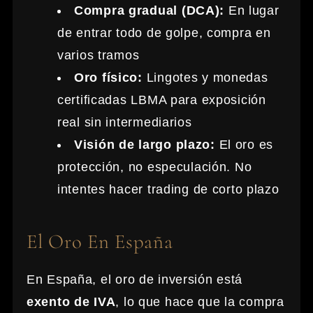
Compra gradual (DCA):
En lugar
de entrar todo de golpe, compra en
varios tramos
Oro físico:
Lingotes y monedas
certificadas LBMA para exposición
real sin intermediarios
Visión de largo plazo:
El oro es
protección, no especulación. No
intentes hacer trading de corto plazo
El Oro En España
En España, el oro de inversión está
exento de IVA
, lo que hace que la compra