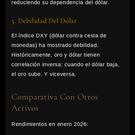
reduciendo su dependencia del dólar.
5. Debilidad Del Dólar
El índice DXY (dólar contra cesta de
monedas) ha mostrado debilidad.
Históricamente, oro y dólar tienen
correlación inversa: cuando el dólar baja,
el oro sube. Y viceversa.
Comparativa Con Otros
Activos
Rendimientos en enero 2026: