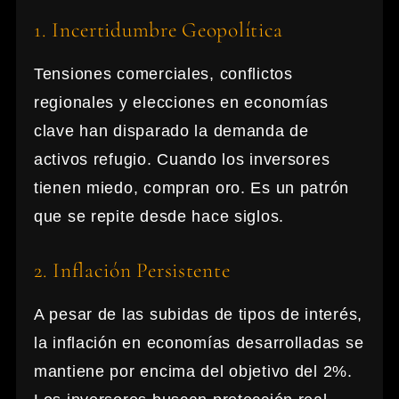
1. Incertidumbre Geopolítica
Tensiones comerciales, conflictos
regionales y elecciones en economías
clave han disparado la demanda de
activos refugio. Cuando los inversores
tienen miedo, compran oro. Es un patrón
que se repite desde hace siglos.
2. Inflación Persistente
A pesar de las subidas de tipos de interés,
la inflación en economías desarrolladas se
mantiene por encima del objetivo del 2%.