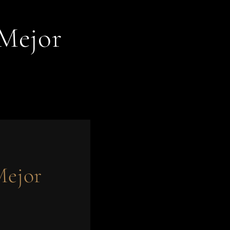
Mejor
Mejor