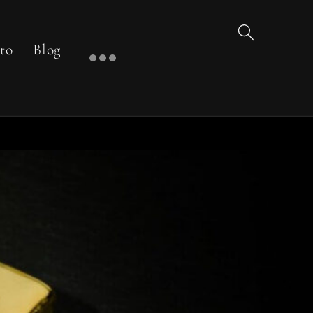
to
Blog