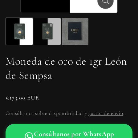
Moneda de oro de 1gr León
de Sempsa
€
173,00 EUR
Consúltanos sobre disponibilidad y
gastos de envío
.
Consúltanos por WhatsApp