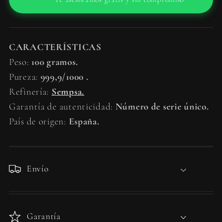
CARACTERÍSTICAS
Peso:
100 gramos.
Pureza:
999,9/1000 .
Refinería:
Sempsa.
Garantía de autenticidad:
Número de serie único.
País de origen:
España.
Envío
Garantía