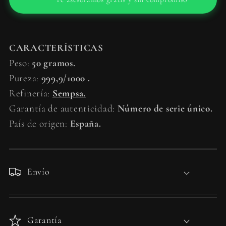
CARACTERÍSTICAS
Peso:
50 gramos.
Pureza:
999,9/1000 .
Refinería:
Sempsa.
Garantía de autenticidad:
Número de serie único.
País de origen:
España.
Envío
Garantía