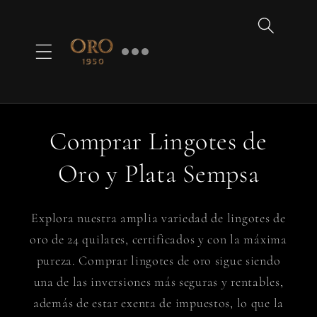
Ir
directamente
al contenido
Comprar Lingotes de
Oro y Plata Sempsa
Explora nuestra amplia variedad de lingotes de
oro de 24 quilates, certificados y con la máxima
pureza. Comprar lingotes de oro sigue siendo
una de las inversiones más seguras y rentables,
además de estar exenta de impuestos, lo que la