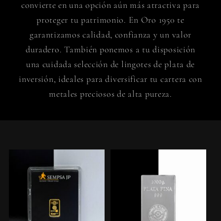
convierte en una opción aún más atractiva para
proteger tu patrimonio. En Oro 1950 te
garantizamos calidad, confianza y un valor
duradero. También ponemos a tu disposición
una cuidada selección de lingotes de plata de
inversión, ideales para diversificar tu cartera con
metales preciosos de alta pureza.