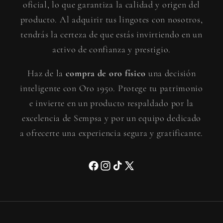
oficial, lo que garantiza la calidad y origen del
producto. Al adquirir tus lingotes con nosotros,
tendrás la certeza de que estás invirtiendo en un
activo de confianza y prestigio.
Haz de la
compra de oro físico
una decisión
inteligente con Oro 1950. Protege tu patrimonio
e invierte en un producto respaldado por la
excelencia de Sempsa y por un equipo dedicado
a ofrecerte una experiencia segura y gratificante.
Facebook
Instagram
TikTok
X
(Twitter)