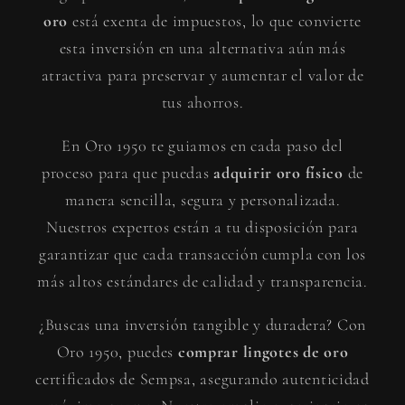
oro
está exenta de impuestos, lo que convierte
esta inversión en una alternativa aún más
atractiva para preservar y aumentar el valor de
tus ahorros.
En Oro 1950 te guiamos en cada paso del
proceso para que puedas
adquirir oro físico
de
manera sencilla, segura y personalizada.
Nuestros expertos están a tu disposición para
garantizar que cada transacción cumpla con los
más altos estándares de calidad y transparencia.
¿Buscas una inversión tangible y duradera? Con
Oro 1950, puedes
comprar lingotes de oro
certificados de Sempsa, asegurando autenticidad