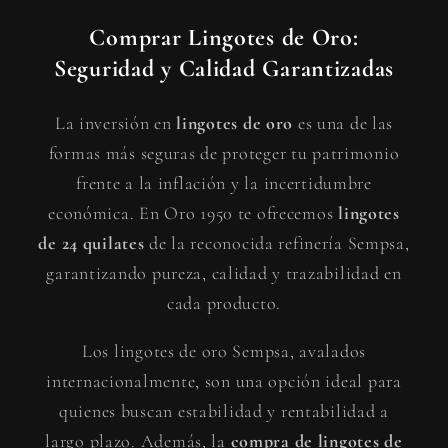
Comprar Lingotes de Oro:
Seguridad y Calidad Garantizadas
La inversión en
lingotes de oro
es una de las
formas más seguras de proteger tu patrimonio
frente a la inflación y la incertidumbre
económica. En Oro 1950 te ofrecemos
lingotes
de 24 quilates
de la reconocida refinería Sempsa,
garantizando pureza, calidad y trazabilidad en
cada producto.
Los lingotes de oro Sempsa, avalados
internacionalmente, son una opción ideal para
quienes buscan estabilidad y rentabilidad a
largo plazo. Además, la
compra de lingotes de